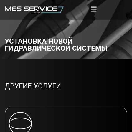
УСТАНОВКА НОВОЙ
ГИДРАВЛИЧЕСКОЙ СИСТЕМЫ
ДРУГИЕ УСЛУГИ